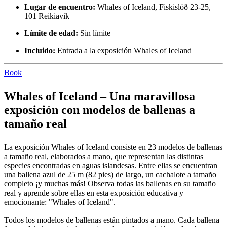
Lugar de encuentro:
Whales of Iceland, Fiskislóð 23-25,
101 Reikiavik
Límite de edad:
Sin límite
Incluido:
Entrada a la exposición Whales of Iceland
Book
Whales of Iceland – Una maravillosa
exposición con modelos de ballenas a
tamaño real
La exposición Whales of Iceland consiste en 23 modelos de ballenas
a tamaño real, elaborados a mano, que representan las distintas
especies encontradas en aguas islandesas. Entre ellas se encuentran
una ballena azul de 25 m (82 pies) de largo, un cachalote a tamaño
completo ¡y muchas más! Observa todas las ballenas en su tamaño
real y aprende sobre ellas en esta exposición educativa y
emocionante: "Whales of Iceland".
Todos los modelos de ballenas están pintados a mano. Cada ballena