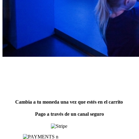
Cambia a tu moneda una vez que estés en el carrito
Pago a través de un canal seguro