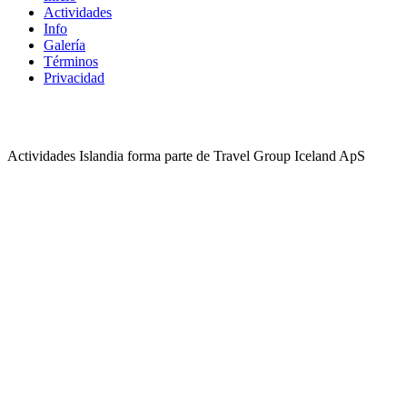
Actividades
Info
Galería
Términos
Privacidad
Actividades Islandia forma parte de Travel Group Iceland ApS