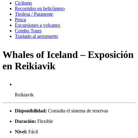
Ciclismo
Recorridos en helicóptero
Tirolesa / Parapente
Pesca
Excursiones a volcanes
Combo Tours
Traslado al aeropuerto
Whales of Iceland – Exposición
en Reikiavik
Reikiavik
Disponibilidad:
Consulta el sistema de reservas
Duración:
Flexible
Nivel:
Fácil