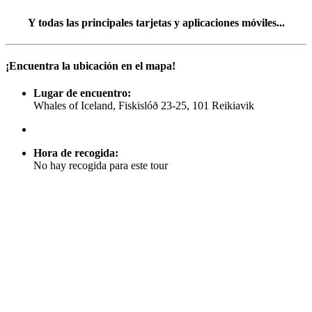
Y todas las principales tarjetas y aplicaciones móviles...
¡Encuentra la ubicación en el mapa!
Lugar de encuentro:
Whales of Iceland, Fiskislóð 23-25, 101 Reikiavik
Hora de recogida:
No hay recogida para este tour