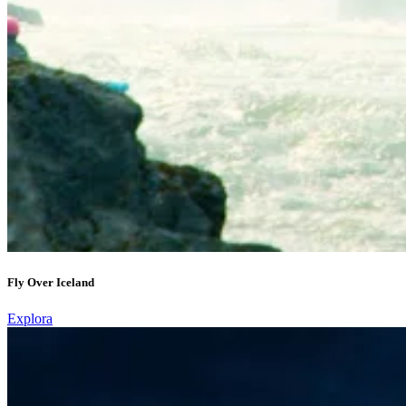
Fly Over Iceland
Explora