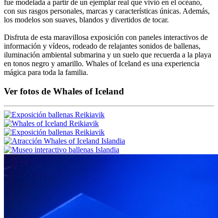
fue modelada a partir de un ejemplar real que vivió en el océano,
con sus rasgos personales, marcas y características únicas. Además,
los modelos son suaves, blandos y divertidos de tocar.
Disfruta de esta maravillosa exposición con paneles interactivos de
información y vídeos, rodeado de relajantes sonidos de ballenas,
iluminación ambiental submarina y un suelo que recuerda a la playa
en tonos negro y amarillo. Whales of Iceland es una experiencia
mágica para toda la familia.
Ver fotos de Whales of Iceland