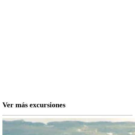
Ver más excursiones