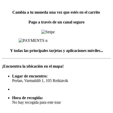
Cambia a tu moneda una vez que estés en el carrito
Pago a través de un canal seguro
Y todas las principales tarjetas y aplicaciones móviles...
¡Encuentra la ubicación en el mapa!
Lugar de encuentro:
Perlan, Varmahlíð 1, 105 Reikiavik
Hora de recogida:
No hay recogida para este tour