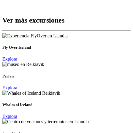
Ver más excursiones
Fly Over Iceland
Explora
Perlan
Explora
Whales of Iceland
Explora