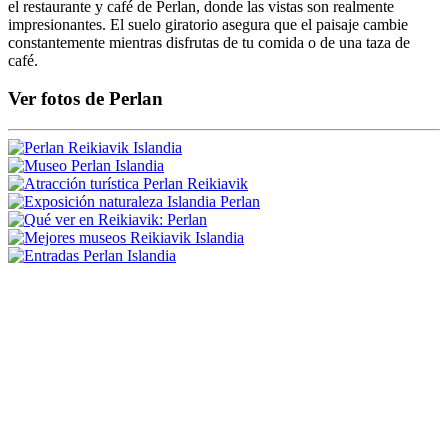
el restaurante y café de Perlan, donde las vistas son realmente
impresionantes. El suelo giratorio asegura que el paisaje cambie
constantemente mientras disfrutas de tu comida o de una taza de
café.
Ver fotos de Perlan