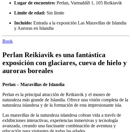
Lugar de encuentro:
Perlan, Varmahlíð 1, 105 Reikiavik
Límite de edad:
Sin límite
Incluido:
Entrada a la exposición Las Maravillas de Islandia
y Auroras en Islandia
Book
Perlan Reikiavik es una fantástica
exposición con glaciares, cueva de hielo y
auroras boreales
Perlan – Maravillas de Islandia
Perlan es la principal atracción de Reikiavik y el museo de
naturaleza más grande de Islandia. Ofrece una visión completa de la
naturaleza islandesa y de la formación de esta impresionante isla.
Las maravillas de la naturaleza islandesa cobran vida a través de
exhibiciones interactivas, experiencias inmersivas y tecnología
avanzada, creando una fascinante combinación de aventura y
educación para visitantes de todas las edades.