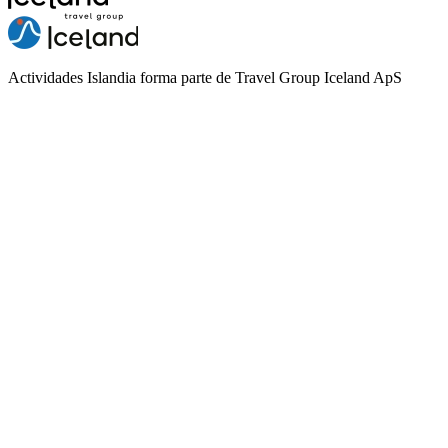
Actividades Islandia forma parte de Travel Group Iceland ApS