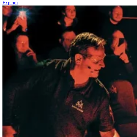
Explora