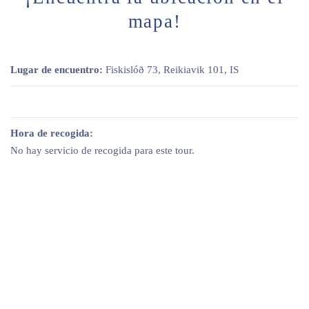
mapa!
Lugar de encuentro:
Fiskislóð 73, Reikiavik 101, IS
Hora de recogida:
No hay servicio de recogida para este tour.