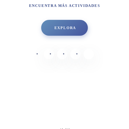
ENCUENTRA MÁS ACTIVIDADES
EXPLORA