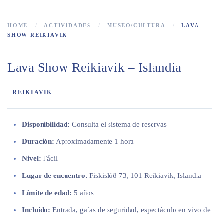
HOME
ACTIVIDADES
MUSEO/CULTURA
LAVA
SHOW REIKIAVIK
Lava Show Reikiavik – Islandia
REIKIAVIK
Disponibilidad:
Consulta el sistema de reservas
Duración:
Aproximadamente 1 hora
Nivel:
Fácil
Lugar de encuentro:
Fiskislóð 73, 101 Reikiavik, Islandia
Límite de edad:
5 años
Incluido:
Entrada, gafas de seguridad, espectáculo en vivo de