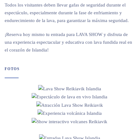
Todos los visitantes deben llevar gafas de seguridad durante el
espectáculo, especialmente durante la fase de enfriamiento y
endurecimiento de la lava, para garantizar la máxima seguridad.
¡Reserva hoy mismo tu entrada para LAVA SHOW y disfruta de
una experiencia espectacular y educativa con lava fundida real en
el corazón de Islandia!
FOTOS