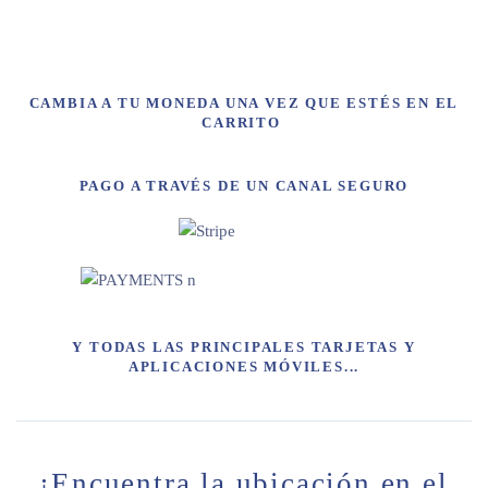
CAMBIA A TU MONEDA UNA VEZ QUE ESTÉS EN EL
CARRITO
PAGO A TRAVÉS DE UN CANAL SEGURO
Y TODAS LAS PRINCIPALES TARJETAS Y
APLICACIONES MÓVILES...
¡Encuentra la ubicación en el