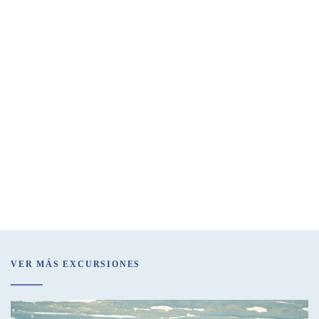
VER MÁS EXCURSIONES