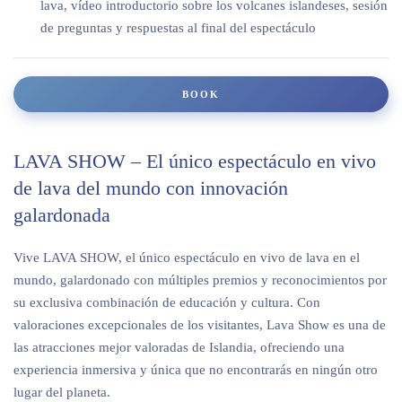
lava, vídeo introductorio sobre los volcanes islandeses, sesión
de preguntas y respuestas al final del espectáculo
BOOK
LAVA SHOW – El único espectáculo en vivo
de lava del mundo con innovación
galardonada
Vive LAVA SHOW, el único espectáculo en vivo de lava en el
mundo, galardonado con múltiples premios y reconocimientos por
su exclusiva combinación de educación y cultura. Con
valoraciones excepcionales de los visitantes, Lava Show es una de
las atracciones mejor valoradas de Islandia, ofreciendo una
experiencia inmersiva y única que no encontrarás en ningún otro
lugar del planeta.