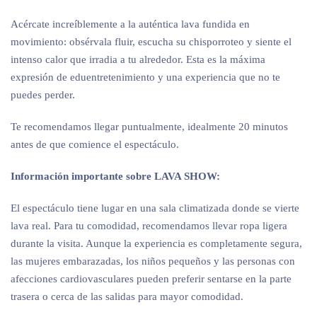
Acércate increíblemente a la auténtica lava fundida en
movimiento: obsérvala fluir, escucha su chisporroteo y siente el
intenso calor que irradia a tu alrededor. Esta es la máxima
expresión de eduentretenimiento y una experiencia que no te
puedes perder.
Te recomendamos llegar puntualmente, idealmente 20 minutos
antes de que comience el espectáculo.
Información importante sobre LAVA SHOW:
El espectáculo tiene lugar en una sala climatizada donde se vierte
lava real. Para tu comodidad, recomendamos llevar ropa ligera
durante la visita. Aunque la experiencia es completamente segura,
las mujeres embarazadas, los niños pequeños y las personas con
afecciones cardiovasculares pueden preferir sentarse en la parte
trasera o cerca de las salidas para mayor comodidad.