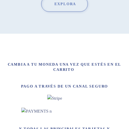
EXPLORA
CAMBIA A TU MONEDA UNA VEZ QUE ESTÉS EN EL
CARRITO
PAGO A TRAVÉS DE UN CANAL SEGURO
Y TODAS LAS PRINCIPALES TARJETAS Y