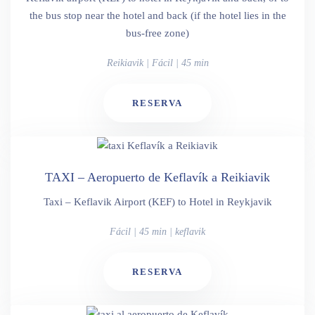
the bus stop near the hotel and back (if the hotel lies in the
bus-free zone)
Reikiavik | Fácil | 45 min
RESERVA
TAXI – Aeropuerto de Keflavík a Reikiavik
Taxi – Keflavik Airport (KEF) to Hotel in Reykjavik
Fácil | 45 min | keflavik
RESERVA