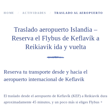
HOME
ACTIVIDADES
TRASLADO AL AEROPUERTO
Traslado aeropuerto Islandia –
Reserva el Flybus de Keflavík a
Reikiavik ida y vuelta
Reserva tu transporte desde y hacia el
aeropuerto internacional de Keflavik
El traslado desde el aeropuerto de Keflavík (KEF) a Reikiavik dura
aproximadamente 45 minutos, y un poco más si eliges Flybus +