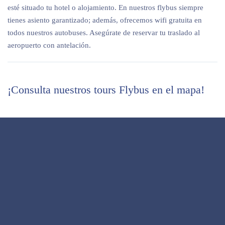
esté situado tu hotel o alojamiento. En nuestros flybus siempre
tienes asiento garantizado; además, ofrecemos wifi gratuita en
todos nuestros autobuses. Asegúrate de reservar tu traslado al
aeropuerto con antelación.
¡Consulta nuestros tours Flybus en el mapa!