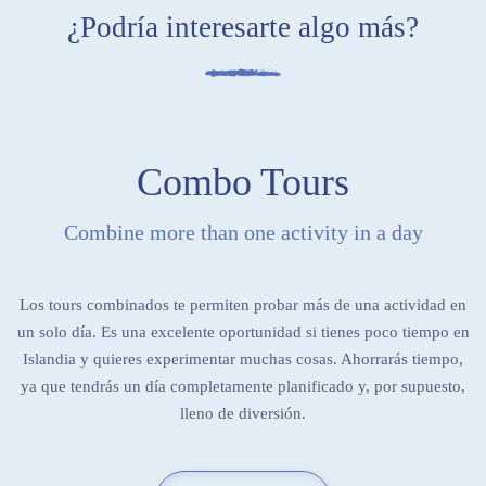
¿Podría interesarte algo más?
Combo Tours
Combine more than one activity in a day
Los tours combinados te permiten probar más de una actividad en
un solo día. Es una excelente oportunidad si tienes poco tiempo en
Islandia y quieres experimentar muchas cosas. Ahorrarás tiempo,
ya que tendrás un día completamente planificado y, por supuesto,
lleno de diversión.