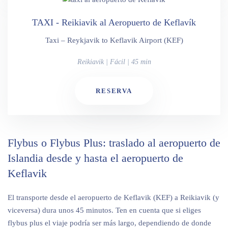
TAXI - Reikiavik al Aeropuerto de Keflavík
Taxi – Reykjavik to Keflavik Airport (KEF)
Reikiavik | Fácil | 45 min
RESERVA
Flybus o Flybus Plus: traslado al aeropuerto de
Islandia desde y hasta el aeropuerto de
Keflavik
El transporte desde el aeropuerto de Keflavik (KEF) a Reikiavik (y
viceversa) dura unos 45 minutos. Ten en cuenta que si eliges
flybus plus el viaje podría ser más largo, dependiendo de donde