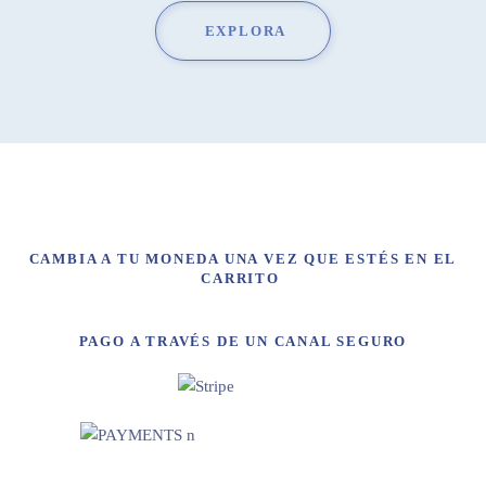
EXPLORA
CAMBIA A TU MONEDA UNA VEZ QUE ESTÉS EN EL
CARRITO
PAGO A TRAVÉS DE UN CANAL SEGURO