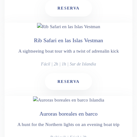
RESERVA
Rib Safari en las Islas Vestman
A sightseeing boat tour with a twist of adrenalin kick
Fácil | 2h | 1h | Sur de Islandia
RESERVA
Auroras boreales en barco
A hunt for the Northern lights on an evening boat trip