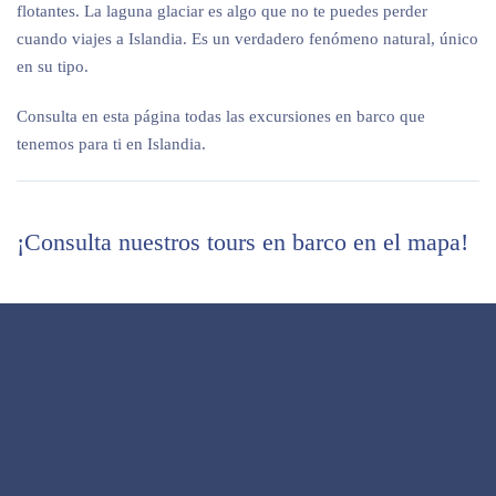
flotantes. La laguna glaciar es algo que no te puedes perder
cuando viajes a Islandia. Es un verdadero fenómeno natural, único
en su tipo.
Consulta en esta página todas las excursiones en barco que
tenemos para ti en Islandia.
¡Consulta nuestros tours en barco en el mapa!