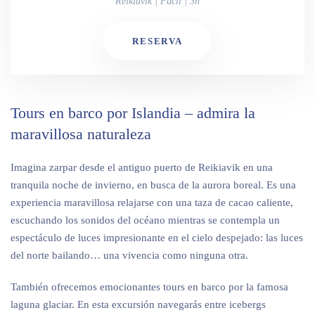
Reikiavik | Fácil | 3h
RESERVA
Tours en barco por Islandia – admira la
maravillosa naturaleza
Imagina zarpar desde el antiguo puerto de Reikiavik en una
tranquila noche de invierno, en busca de la aurora boreal. Es una
experiencia maravillosa relajarse con una taza de cacao caliente,
escuchando los sonidos del océano mientras se contempla un
espectáculo de luces impresionante en el cielo despejado: las luces
del norte bailando… una vivencia como ninguna otra.
También ofrecemos emocionantes tours en barco por la famosa
laguna glaciar. En esta excursión navegarás entre icebergs