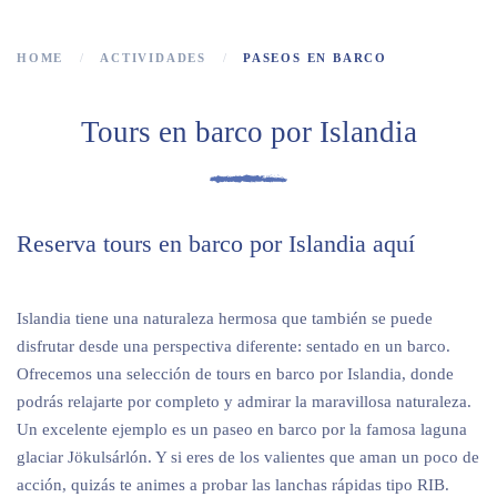
HOME
ACTIVIDADES
PASEOS EN BARCO
Tours en barco por Islandia
Reserva tours en barco por Islandia aquí
Islandia tiene una naturaleza hermosa que también se puede
disfrutar desde una perspectiva diferente: sentado en un barco.
Ofrecemos una selección de tours en barco por Islandia, donde
podrás relajarte por completo y admirar la maravillosa naturaleza.
Un excelente ejemplo es un paseo en barco por la famosa laguna
glaciar Jökulsárlón. Y si eres de los valientes que aman un poco de
acción, quizás te animes a probar las lanchas rápidas tipo RIB.