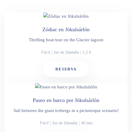
Zódiac en Jökulsárlón
Thrilling boat tour on the Glacier lagoon
Fácil | Sur de Islandia | 1,5 h
RESERVA
Paseo en barco por Jökulsárlón
Sail between the giant icebergs in a picturesque scenario!
Fácil | Sur de Islandia | 40 min