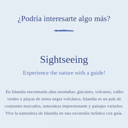
¿Podría interesarte algo más?
Sightseeing
Experience the nature with a guide!
En Islandia encontrarás altas montañas, glaciares, volcanes, valles
verdes y playas de arena negra volcánica. Islandia es un país de
contrastes marcados, naturaleza impresionante y paisajes variados.
Vive la naturaleza de Islandia en una excursión turística con guía.