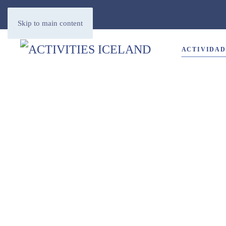
Skip to main content
ACTIVIDAD