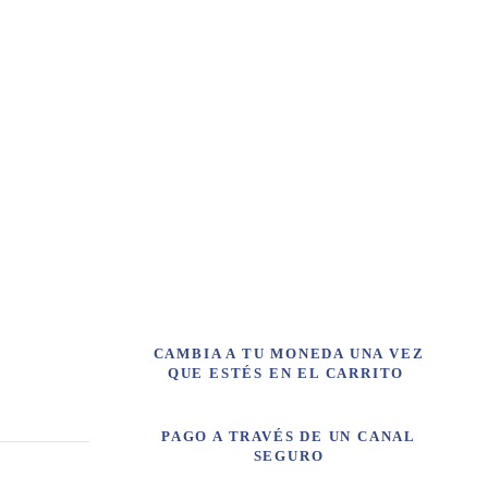
AND
CAMBIA A TU MONEDA UNA VEZ
QUE ESTÉS EN EL CARRITO
PAGO A TRAVÉS DE UN CANAL
SEGURO