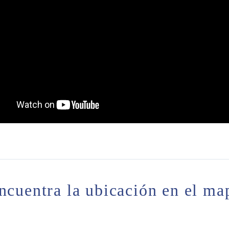
ncuentra la ubicación en el ma