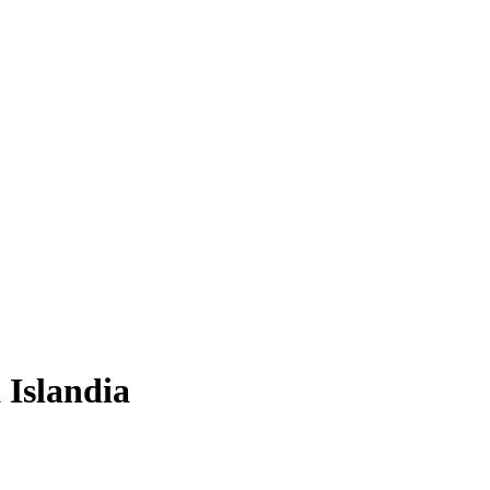
 Islandia