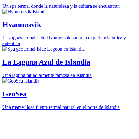
Un spa termal donde la naturaleza y la cultura se encuentran
Hvammsvik
Las aguas termales de Hvammsvík son una experiencia única y
auténtica
La Laguna Azul de Islandia
Una laguna mundialmente famosa en Islandia
GeoSea
Una maravillosa fuente termal natural en el norte de Islandia