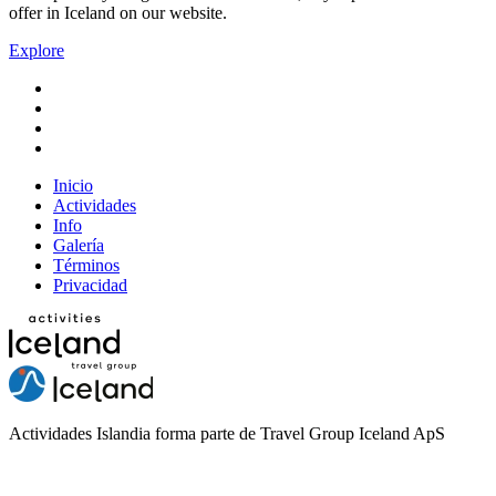
offer in Iceland on our website.
Explore
Inicio
Actividades
Info
Galería
Términos
Privacidad
Actividades Islandia forma parte de Travel Group Iceland ApS