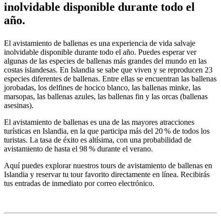
inolvidable disponible durante todo el
año.
El avistamiento de ballenas es una experiencia de vida salvaje
inolvidable disponible durante todo el año. Puedes esperar ver
algunas de las especies de ballenas más grandes del mundo en las
costas islandesas. En Islandia se sabe que viven y se reproducen 23
especies diferentes de ballenas. Entre ellas se encuentran las ballenas
jorobadas, los delfines de hocico blanco, las ballenas minke, las
marsopas, las ballenas azules, las ballenas fin y las orcas (ballenas
asesinas).
El avistamiento de ballenas es una de las mayores atracciones
turísticas en Islandia, en la que participa más del 20 % de todos los
turistas. La tasa de éxito es altísima, con una probabilidad de
avistamiento de hasta el 98 % durante el verano.
Aquí puedes explorar nuestros tours de avistamiento de ballenas en
Islandia y reservar tu tour favorito directamente en línea. Recibirás
tus entradas de inmediato por correo electrónico.