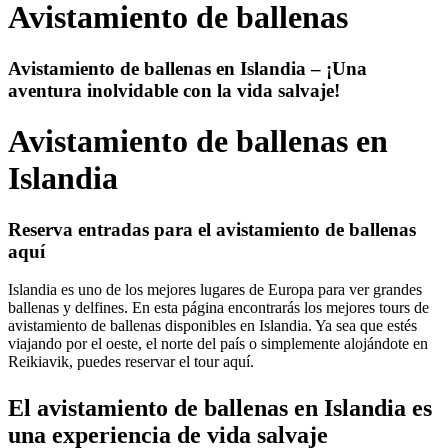
Avistamiento de ballenas
Avistamiento de ballenas en Islandia – ¡Una
aventura inolvidable con la vida salvaje!
Avistamiento de ballenas en
Islandia
Reserva entradas para el avistamiento de ballenas
aquí
Islandia es uno de los mejores lugares de Europa para ver grandes
ballenas y delfines. En esta página encontrarás los mejores tours de
avistamiento de ballenas disponibles en Islandia. Ya sea que estés
viajando por el oeste, el norte del país o simplemente alojándote en
Reikiavik, puedes reservar el tour aquí.
El avistamiento de ballenas en Islandia es
una experiencia de vida salvaje