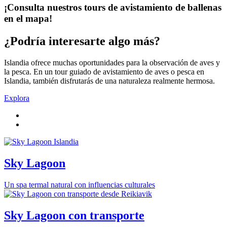
¡Consulta nuestros tours de avistamiento de ballenas
en el mapa!
¿Podría interesarte algo más?
Islandia ofrece muchas oportunidades para la observación de aves y
la pesca. En un tour guiado de avistamiento de aves o pesca en
Islandia, también disfrutarás de una naturaleza realmente hermosa.
Explora
Sky Lagoon
Un spa termal natural con influencias culturales
Sky Lagoon con transporte