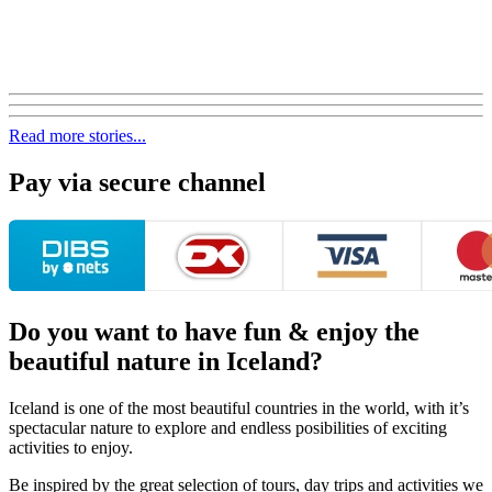
Read more stories...
Pay via secure channel
Do you want to have fun & enjoy the
beautiful nature in Iceland?
Iceland is one of the most beautiful countries in the world, with it’s
spectacular nature to explore and endless posibilities of exciting
activities to enjoy.
Be inspired by the great selection of tours, day trips and activities we